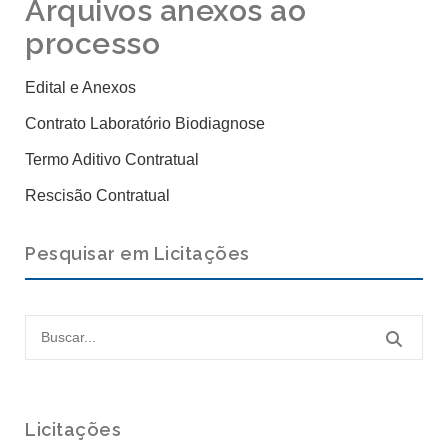
Arquivos anexos ao
processo
Edital e Anexos
Contrato Laboratório Biodiagnose
Termo Aditivo Contratual
Rescisão Contratual
Pesquisar em Licitações
Licitações