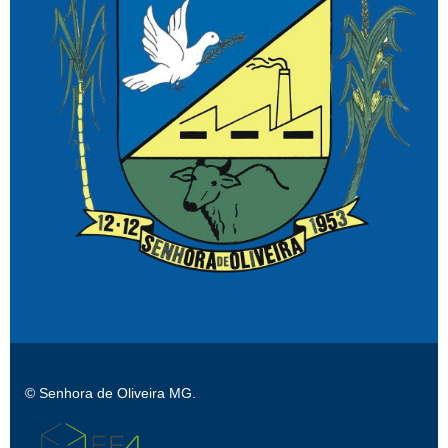
© Senhora de Oliveira MG.