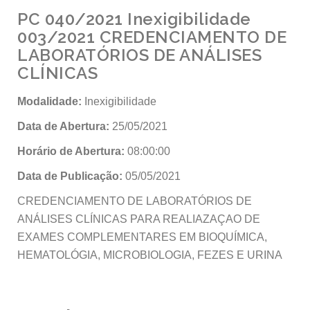
PC 040/2021 Inexigibilidade
003/2021 CREDENCIAMENTO DE
LABORATÓRIOS DE ANÁLISES
CLÍNICAS
Modalidade:
Inexigibilidade
Data de Abertura:
25/05/2021
Horário de Abertura:
08:00:00
Data de Publicação:
05/05/2021
CREDENCIAMENTO DE LABORATÓRIOS DE
ANÁLISES CLÍNICAS PARA REALIAZAÇAO DE
EXAMES COMPLEMENTARES EM BIOQUÍMICA,
HEMATOLÓGIA, MICROBIOLOGIA, FEZES E URINA