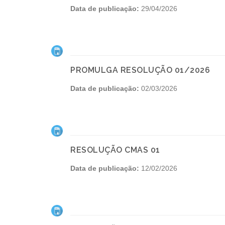
Data de publicação:
29/04/2026
PROMULGA RESOLUÇÃO 01/2026
Data de publicação:
02/03/2026
RESOLUÇÃO CMAS 01
Data de publicação:
12/02/2026