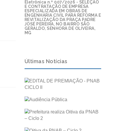
Eletrônica n.º 007/2026 - SELEÇÃO
E CONTRATAÇÃO DE EMPRESA
ESPECIALIZADA EM OBRAS DE
ENGENHARIA CIVIL PARA REFORMA E
REVITALIZAÇÃO DA PRAÇA PADRE
JOSÉ PEREIRA, NO BAIRRO SÃO
GERALDO, SENHORA DE OLIVEIRA,
MG
Últimas Notícias