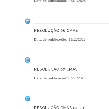
Data de publicação:
23/01/2024
RESOLUÇÃO 06 CMAS
Data de publicação:
13/11/2023
RESOLUÇÃO 07 CMAS
Data de publicação:
07/11/2023
RESOLUÇÃO CMAS 05-23