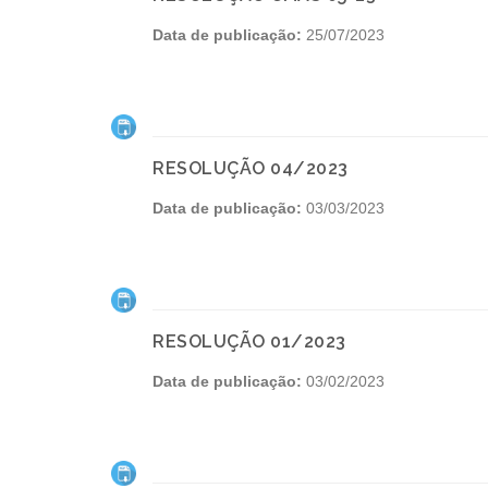
Data de publicação:
25/07/2023
RESOLUÇÃO 04/2023
Data de publicação:
03/03/2023
RESOLUÇÃO 01/2023
Data de publicação:
03/02/2023