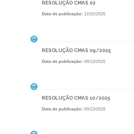
RESOLUÇÃO CMAS 02
Data de publicação:
12/02/2026
RESOLUÇÃO CMAS 09/2025
Data de publicação:
09/12/2025
RESOLUÇÃO CMAS 10/2025
Data de publicação:
09/12/2025