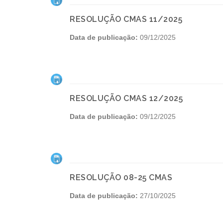
RESOLUÇÃO CMAS 11/2025
Data de publicação:
09/12/2025
RESOLUÇÃO CMAS 12/2025
Data de publicação:
09/12/2025
RESOLUÇÃO 08-25 CMAS
Data de publicação:
27/10/2025