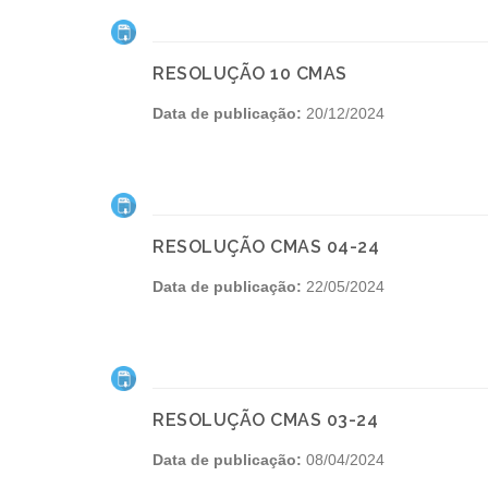
RESOLUÇÃO 10 CMAS
Data de publicação:
20/12/2024
RESOLUÇÃO CMAS 04-24
Data de publicação:
22/05/2024
RESOLUÇÃO CMAS 03-24
Data de publicação:
08/04/2024