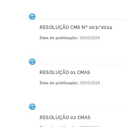
RESOLUÇÃO CMS Nº 003/2024
Data de publicação:
26/02/2024
RESOLUÇÃO 01 CMAS
Data de publicação:
23/01/2024
RESOLUÇÃO 02 CMAS