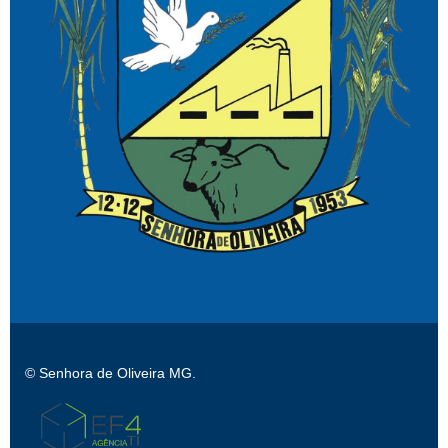
© Senhora de Oliveira MG.