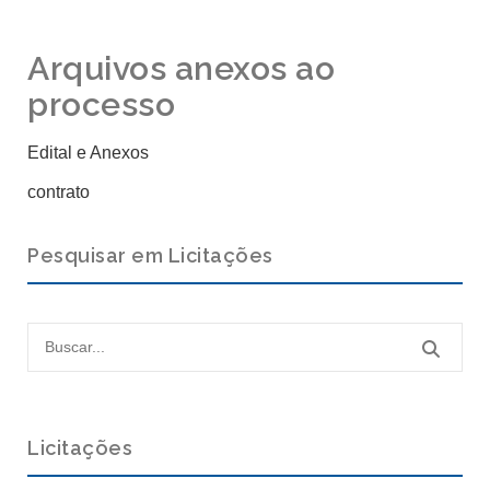
Arquivos anexos ao
processo
Edital e Anexos
contrato
Pesquisar em Licitações
Licitações