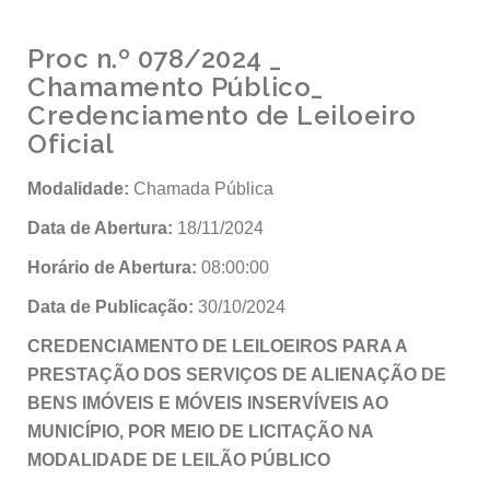
Proc n.º 078/2024 _
Chamamento Público_
Credenciamento de Leiloeiro
Oficial
Modalidade:
Chamada Pública
Data de Abertura:
18/11/2024
Horário de Abertura:
08:00:00
Data de Publicação:
30/10/2024
CREDENCIAMENTO DE LEILOEIROS PARA A
PRESTAÇÃO DOS SERVIÇOS DE ALIENAÇÃO DE
BENS IMÓVEIS E MÓVEIS INSERVÍVEIS AO
MUNICÍPIO, POR MEIO DE LICITAÇÃO NA
MODALIDADE DE LEILÃO PÚBLICO