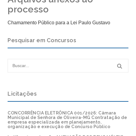
processo
Chamamento Público para a Lei Paulo Gustavo
Pesquisar em Concursos
Licitações
CONCORRÊNCIA ELETRÔNICA 001/2026: Câmara
Municipal de Senhora de Oliveira-MG Contratação de
empresa especializada em planejamento,
organização e execução de Concurso Público