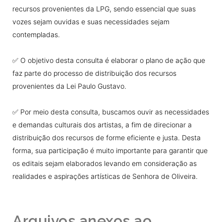
recursos provenientes da LPG, sendo essencial que suas
vozes sejam ouvidas e suas necessidades sejam
contempladas.
✅ O objetivo desta consulta é elaborar o plano de ação que
faz parte do processo de distribuição dos recursos
provenientes da Lei Paulo Gustavo.
✅ Por meio desta consulta, buscamos ouvir as necessidades
e demandas culturais dos artistas, a fim de direcionar a
distribuição dos recursos de forme eficiente e justa. Desta
forma, sua participação é muito importante para garantir que
os editais sejam elaborados levando em consideração as
realidades e aspirações artísticas de Senhora de Oliveira.
Arquivos anexos ao