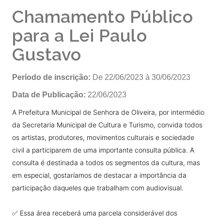
Chamamento Público
para a Lei Paulo
Gustavo
Período de inscrição:
De 22/06/2023 à 30/06/2023
Data de Publicação:
22/06/2023
A Prefeitura Municipal de Senhora de Oliveira, por intermédio
da Secretaria Municipal de Cultura e Turismo, convida todos
os artistas, produtores, movimentos culturais e sociedade
civil a participarem de uma importante consulta pública. A
consulta é destinada a todos os segmentos da cultura, mas
em especial, gostaríamos de destacar a importância da
participação daqueles que trabalham com audiovisual.
✅ Essa área receberá uma parcela considerável dos