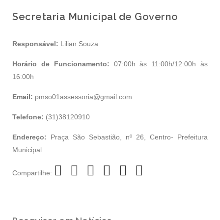
Secretaria Municipal de Governo
Responsável:
Lilian Souza
Horário de Funcionamento:
07:00h às 11:00h/12:00h às
16:00h
Email:
pmso01assessoria@gmail.com
Telefone:
(31)38120910
Endereço:
Praça São Sebastião, nº 26, Centro- Prefeitura
Municipal
Compartilhe: