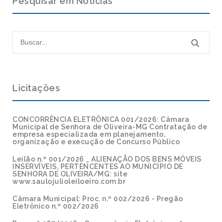
Pesquisar em Notícias
Licitações
CONCORRÊNCIA ELETRÔNICA 001/2026: Câmara
Municipal de Senhora de Oliveira-MG Contratação de
empresa especializada em planejamento,
organização e execução de Concurso Público
Leilão n.º 001/2026 _ ALIENAÇÃO DOS BENS MÓVEIS
INSERVÍVEIS, PERTENCENTES AO MUNICÍPIO DE
SENHORA DE OLIVEIRA/MG: site
www.saulojulioleiloeiro.com.br
Câmara Municipal: Proc. n.º 002/2026 - Pregão
Eletrônico n.º 002/2026