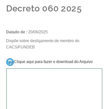
Decreto 060 2025
Datado de :
20/06/2025
Dispõe sobre desligamento de membro do
CACS/FUNDEB
Clique aqui para fazer o download do Arquivo