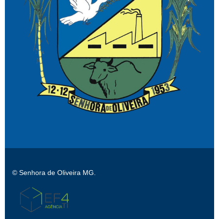
© Senhora de Oliveira MG.