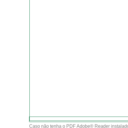
Caso não tenha o PDF Adobe® Reader instalado