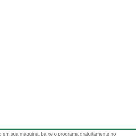
 em sua máquina, baixe o programa gratuitamente no