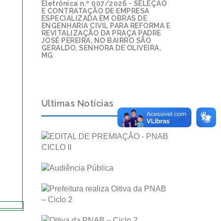
Eletrônica n.º 007/2026 - SELEÇÃO
E CONTRATAÇÃO DE EMPRESA
ESPECIALIZADA EM OBRAS DE
ENGENHARIA CIVIL PARA REFORMA E
REVITALIZAÇÃO DA PRAÇA PADRE
JOSÉ PEREIRA, NO BAIRRO SÃO
GERALDO, SENHORA DE OLIVEIRA,
MG
Últimas Notícias