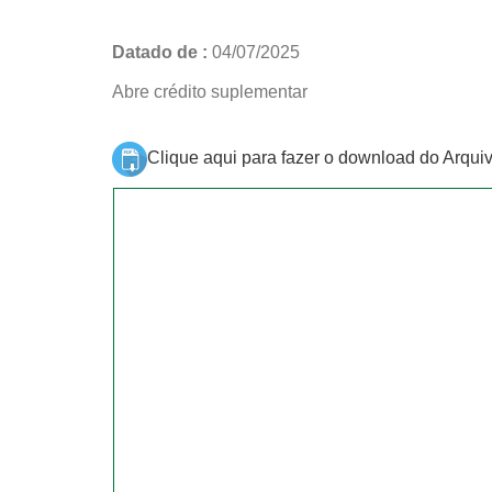
Datado de :
04/07/2025
Abre crédito suplementar
Clique aqui para fazer o download do Arqui