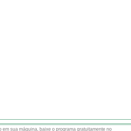
 em sua máquina, baixe o programa gratuitamente no