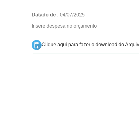
Datado de :
04/07/2025
Insere despesa no orçamento
Clique aqui para fazer o download do Arqui