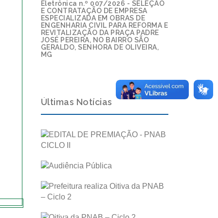
Eletrônica n.º 007/2026 - SELEÇÃO
E CONTRATAÇÃO DE EMPRESA
ESPECIALIZADA EM OBRAS DE
ENGENHARIA CIVIL PARA REFORMA E
REVITALIZAÇÃO DA PRAÇA PADRE
JOSÉ PEREIRA, NO BAIRRO SÃO
GERALDO, SENHORA DE OLIVEIRA,
MG
Últimas Notícias