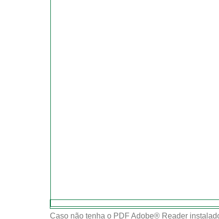
Caso não tenha o PDF Adobe® Reader instalado