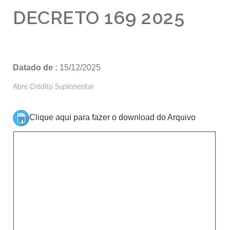
DECRETO 169 2025
Datado de :
15/12/2025
Abre Crédito Suplementar
Clique aqui para fazer o download do Arquivo