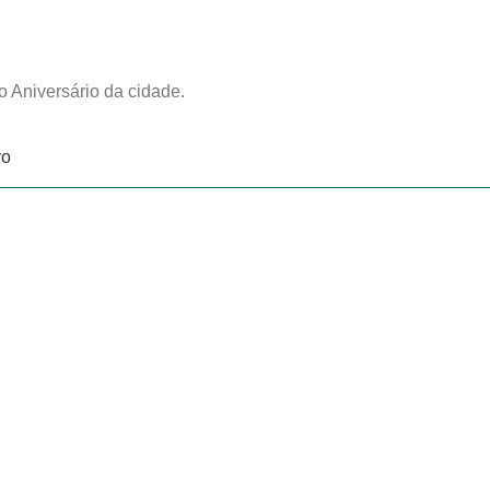
 Aniversário da cidade.
vo