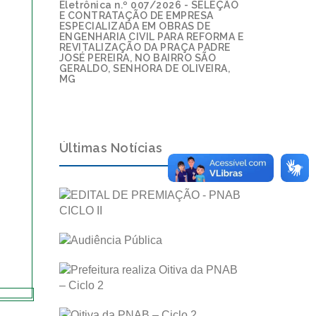
Eletrônica n.º 007/2026 - SELEÇÃO
E CONTRATAÇÃO DE EMPRESA
ESPECIALIZADA EM OBRAS DE
ENGENHARIA CIVIL PARA REFORMA E
REVITALIZAÇÃO DA PRAÇA PADRE
JOSÉ PEREIRA, NO BAIRRO SÃO
GERALDO, SENHORA DE OLIVEIRA,
MG
Últimas Notícias