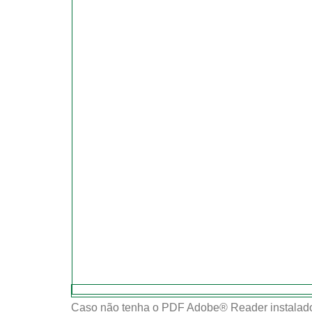
Caso não tenha o PDF Adobe® Reader instalado