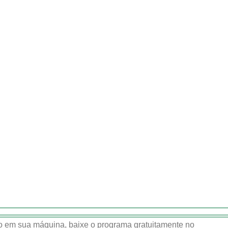
 em sua máquina, baixe o programa gratuitamente no