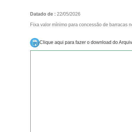
Datado de :
22/05/2026
Fixa valor mínimo para concessão de barracas no
Clique aqui para fazer o download do Arqui