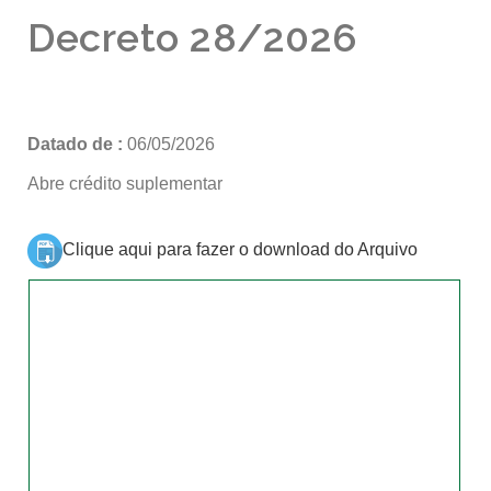
Decreto 28/2026
Datado de :
06/05/2026
Abre crédito suplementar
Clique aqui para fazer o download do Arquivo