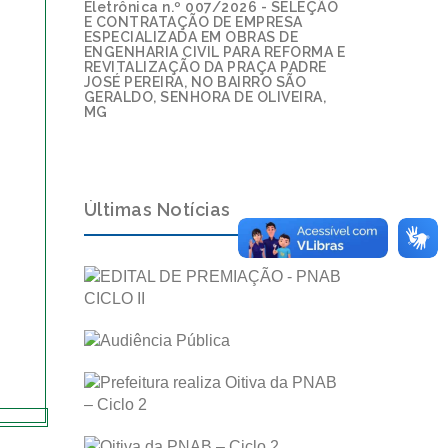
Eletrônica n.º 007/2026 - SELEÇÃO
E CONTRATAÇÃO DE EMPRESA
ESPECIALIZADA EM OBRAS DE
ENGENHARIA CIVIL PARA REFORMA E
REVITALIZAÇÃO DA PRAÇA PADRE
JOSÉ PEREIRA, NO BAIRRO SÃO
GERALDO, SENHORA DE OLIVEIRA,
MG
Últimas Notícias