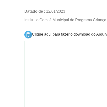
Datado de :
12/01/2023
Institui o Comitê Municipal do Programa Criança 
Clique aqui para fazer o download do Arqui