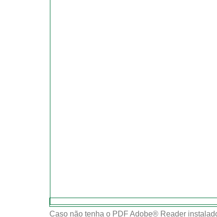
Caso não tenha o PDF Adobe® Reader instalado