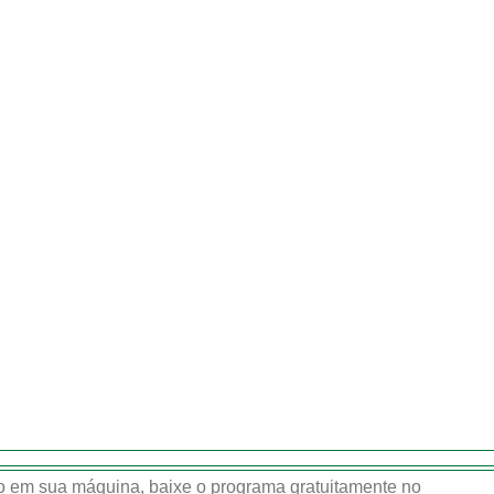
 em sua máquina, baixe o programa gratuitamente no