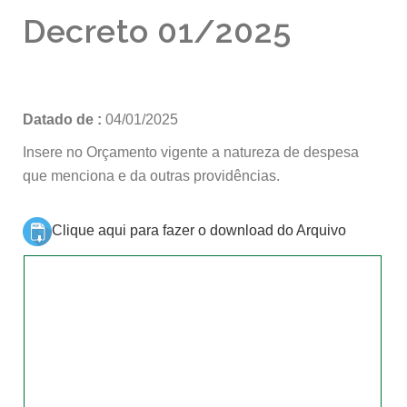
Decreto 01/2025
Datado de :
04/01/2025
Insere no Orçamento vigente a natureza de despesa
que menciona e da outras providências.
Clique aqui para fazer o download do Arquivo