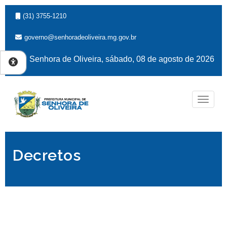
(31) 3755-1210
governo@senhoradeoliveira.mg.gov.br
Senhora de Oliveira, sábado, 08 de agosto de 2026
Naveg
Decretos