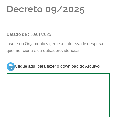
Decreto 09/2025
Datado de :
30/01/2025
Insere no Orçamento vigente a natureza de despesa
que menciona e da outras providências.
Clique aqui para fazer o download do Arquivo