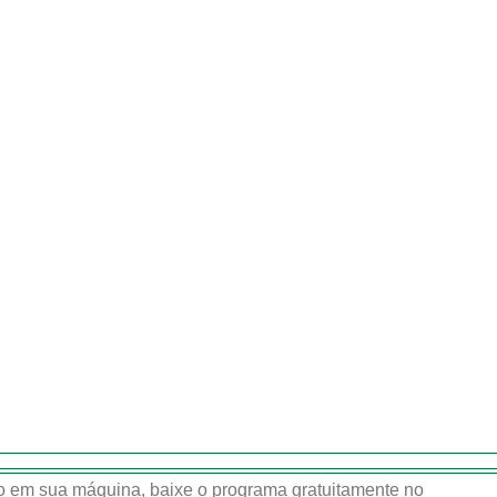
 em sua máquina, baixe o programa gratuitamente no