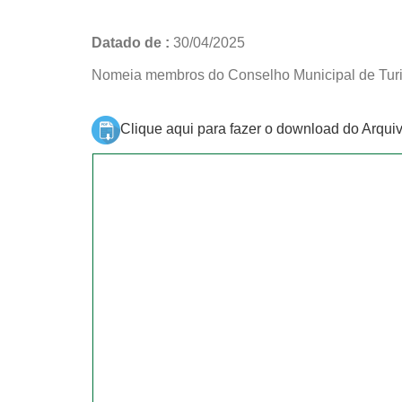
Datado de :
30/04/2025
Nomeia membros do Conselho Municipal de Tur
Clique aqui para fazer o download do Arqui