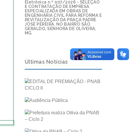
Eletrônica n.º 007/2026 - SELEÇÃO
E CONTRATAÇÃO DE EMPRESA
ESPECIALIZADA EM OBRAS DE
ENGENHARIA CIVIL PARA REFORMA E
REVITALIZAÇÃO DA PRAÇA PADRE
JOSÉ PEREIRA, NO BAIRRO SÃO
GERALDO, SENHORA DE OLIVEIRA,
MG
Últimas Notícias