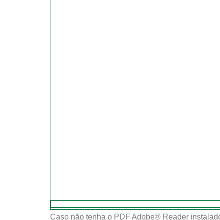
Caso não tenha o PDF Adobe® Reader instalado