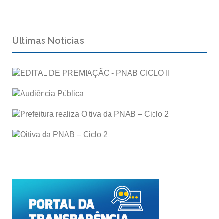
Últimas Notícias