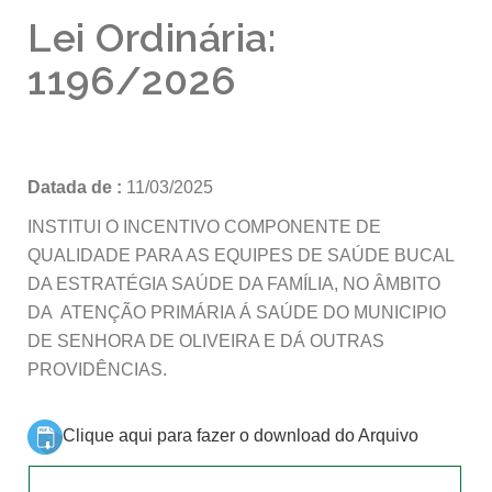
Lei Ordinária:
1196/2026
Datada de :
11/03/2025
INSTITUI O INCENTIVO COMPONENTE DE
QUALIDADE PARA AS EQUIPES DE SAÚDE BUCAL
DA ESTRATÉGIA SAÚDE DA FAMÍLIA, NO ÂMBITO
DA ATENÇÃO PRIMÁRIA Á SAÚDE DO MUNICIPIO
DE SENHORA DE OLIVEIRA E DÁ OUTRAS
PROVIDÊNCIAS.
Clique aqui para fazer o download do Arquivo