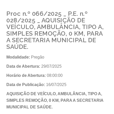
Proc n.º 066/2025 _ P.E. n.º
028/2025 _ AQUISIÇÃO DE
VEÍCULO, AMBULÂNCIA, TIPO A,
SIMPLES REMOÇÃO, 0 KM, PARA
A SECRETARIA MUNICIPAL DE
SAÚDE.
Modalidade:
Pregão
Data de Abertura:
29/07/2025
Horário de Abertura:
08:00:00
Data de Publicação:
16/07/2025
A
QUISIÇÃO DE VEÍCULO, AMBULÂNCIA, TIPO A,
SIMPLES REMOÇÃO, 0 KM, PARA A SECRETARIA
MUNICIPAL DE SAÚDE.