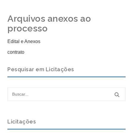
Arquivos anexos ao
processo
Edital e Anexos
contrato
Pesquisar em Licitações
Licitações