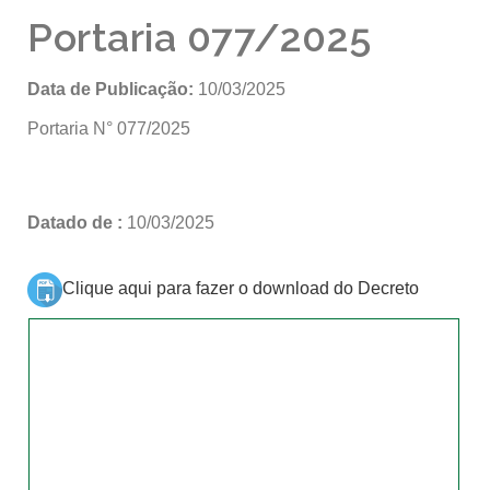
Portaria 077/2025
Data de Publicação:
10/03/2025
Portaria N° 077/2025
Datado de :
10/03/2025
Clique aqui para fazer o download do Decreto