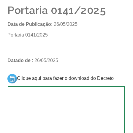
Portaria 0141/2025
Data de Publicação:
26/05/2025
Portaria 0141/2025
Datado de :
26/05/2025
Clique aqui para fazer o download do Decreto