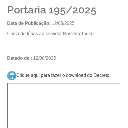
Portaria 195/2025
Data de Publicação:
12/08/2025
Concede férias ao servidor Romildo Tadeu
Datado de :
12/08/2025
Clique aqui para fazer o download do Decreto