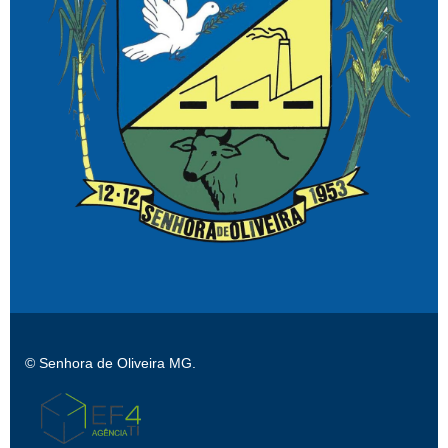
© Senhora de Oliveira MG.