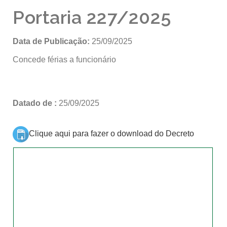
Portaria 227/2025
Data de Publicação:
25/09/2025
Concede férias a funcionário
Datado de :
25/09/2025
Clique aqui para fazer o download do Decreto