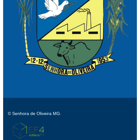
© Senhora de Oliveira MG.