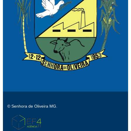
© Senhora de Oliveira MG.