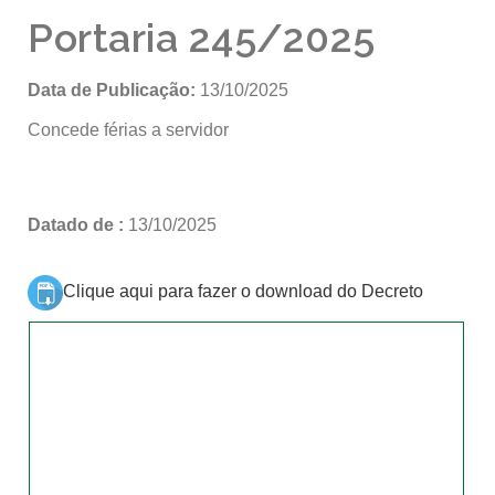
Portaria 245/2025
Data de Publicação:
13/10/2025
Concede férias a servidor
Datado de :
13/10/2025
Clique aqui para fazer o download do Decreto