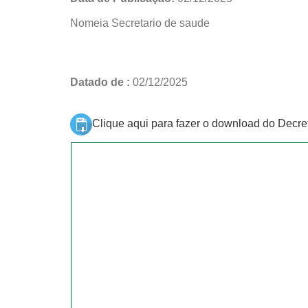
Nomeia Secretario de saude
Datado de :
02/12/2025
Clique aqui para fazer o download do Decre