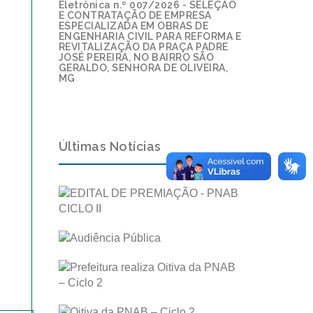
Eletrônica n.º 007/2026 - SELEÇÃO
E CONTRATAÇÃO DE EMPRESA
ESPECIALIZADA EM OBRAS DE
ENGENHARIA CIVIL PARA REFORMA E
REVITALIZAÇÃO DA PRAÇA PADRE
JOSÉ PEREIRA, NO BAIRRO SÃO
GERALDO, SENHORA DE OLIVEIRA,
MG
Últimas Notícias