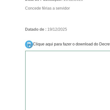
Concede férias a servidor
Datado de :
19/12/2025
Clique aqui para fazer o download do Decre