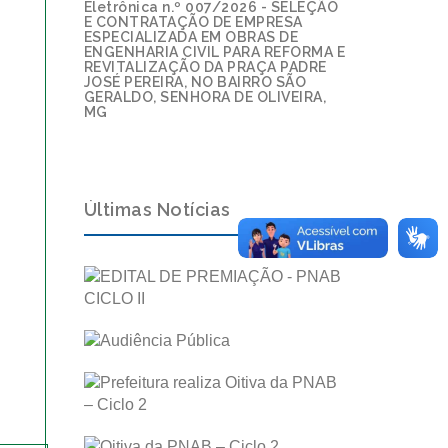
Eletrônica n.º 007/2026 - SELEÇÃO
E CONTRATAÇÃO DE EMPRESA
ESPECIALIZADA EM OBRAS DE
ENGENHARIA CIVIL PARA REFORMA E
REVITALIZAÇÃO DA PRAÇA PADRE
JOSÉ PEREIRA, NO BAIRRO SÃO
GERALDO, SENHORA DE OLIVEIRA,
MG
Últimas Notícias