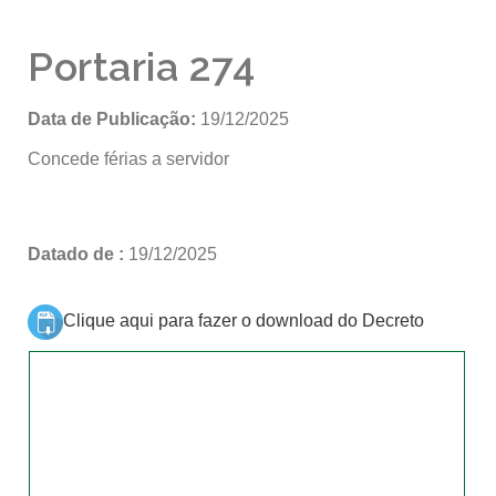
Portaria 274
Data de Publicação:
19/12/2025
Concede férias a servidor
Datado de :
19/12/2025
Clique aqui para fazer o download do Decreto