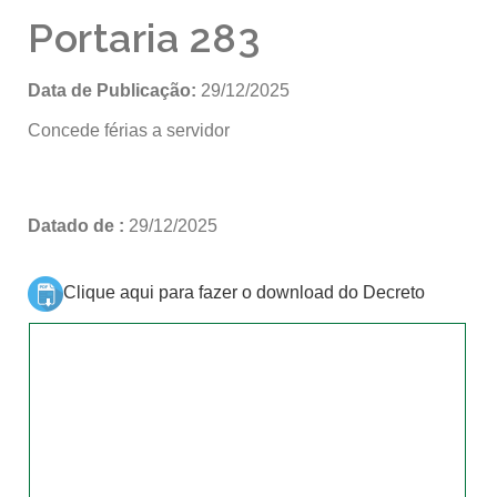
Portaria 283
Data de Publicação:
29/12/2025
Concede férias a servidor
Datado de :
29/12/2025
Clique aqui para fazer o download do Decreto