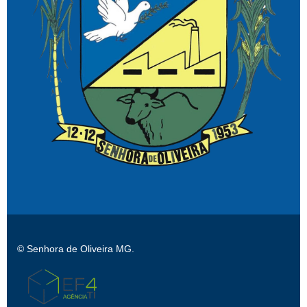
© Senhora de Oliveira MG.