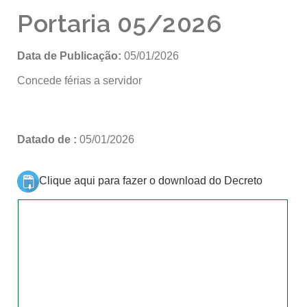
Portaria 05/2026
Data de Publicação:
05/01/2026
Concede férias a servidor
Datado de :
05/01/2026
Clique aqui para fazer o download do Decreto