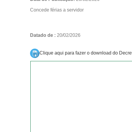
Concede férias a servidor
Datado de :
20/02/2026
Clique aqui para fazer o download do Decre