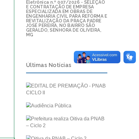
Eletrônica n.º 007/2026 - SELEÇÃO
E CONTRATAÇÃO DE EMPRESA
ESPECIALIZADA EM OBRAS DE
ENGENHARIA CIVIL PARA REFORMA E
REVITALIZAÇÃO DA PRAÇA PADRE
JOSÉ PEREIRA, NO BAIRRO SÃO
GERALDO, SENHORA DE OLIVEIRA,
MG
Últimas Notícias