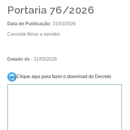
Portaria 76/2026
Data de Publicação:
31/03/2026
Concede férias a servidor
Datado de :
31/03/2026
Clique aqui para fazer o download do Decreto