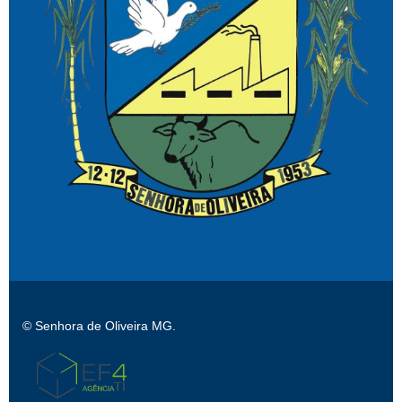
© Senhora de Oliveira MG.