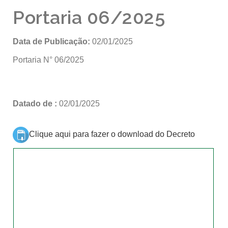
Portaria 06/2025
Data de Publicação:
02/01/2025
Portaria N° 06/2025
Datado de :
02/01/2025
Clique aqui para fazer o download do Decreto