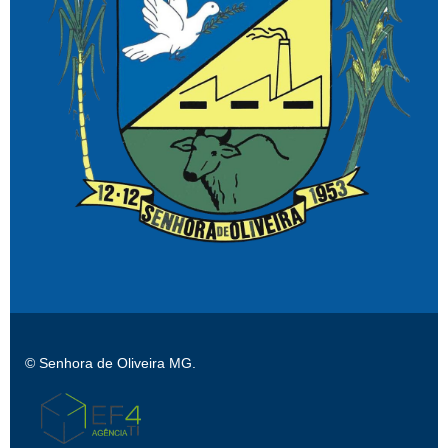
© Senhora de Oliveira MG.