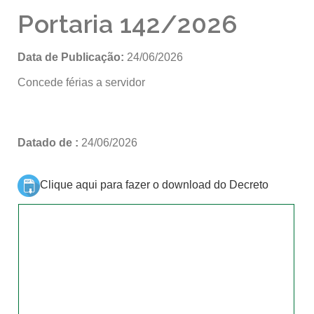
Portaria 142/2026
Data de Publicação:
24/06/2026
Concede férias a servidor
Datado de :
24/06/2026
Clique aqui para fazer o download do Decreto