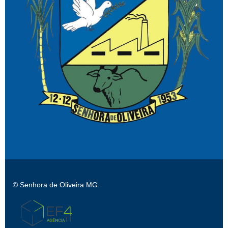
© Senhora de Oliveira MG.